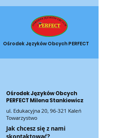
Ośrodek Języków Obcych PERFECT
Ośrodek Języków Obcych
PERFECT Milena Stankiewicz
ul. Edukacyjna 20, 96-321 Kaleń
Towarzystwo
Jak chcesz się z nami
skontaktować?