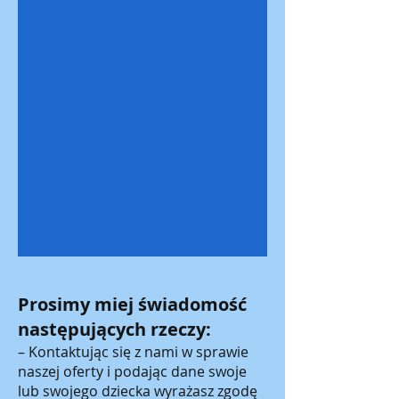
Prosimy miej świadomość
następujących rzeczy:
– Kontaktując się z nami w sprawie
naszej oferty i podając dane swoje
lub swojego dziecka wyrażasz zgodę