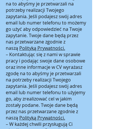
na to abyśmy je przetwarzali na
potrzeby realizacji Twojego
zapytania. Jeśli podajesz swój adres
email lub numer telefonu to możemy
go użyć aby odpowiedzieć na Twoje
zapytanie. Twoje dane będą przez
nas przetwarzane zgodnie z
naszą
Polityką Prywatności.
– Kontaktując się z nami w sprawie
pracy i podając swoje dane osobowe
oraz inne informacje w CV wyrażasz
zgodę na to abyśmy je przetwarzali
na potrzeby realizacji Twojego
zapytania. Jeśli podajesz swój adres
email lub numer telefonu to użyjemy
go, aby zrealizować cel w jakim
zostały podane. Twoje dane będą
przez nas przetwarzane zgodnie z
naszą
Polityką Prywatności.
– W każdej chwili przysługują Ci