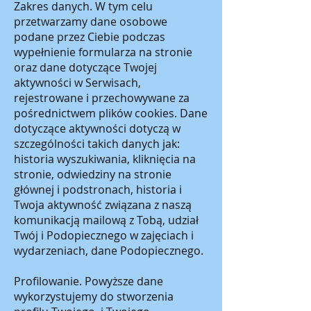
Zakres danych. W tym celu
przetwarzamy dane osobowe
podane przez Ciebie podczas
wypełnienie formularza na stronie
oraz dane dotyczące Twojej
aktywności w Serwisach,
rejestrowane i przechowywane za
pośrednictwem plików cookies. Dane
dotyczące aktywności dotyczą w
szczególności takich danych jak:
historia wyszukiwania, kliknięcia na
stronie, odwiedziny na stronie
głównej i podstronach, historia i
Twoja aktywność związana z naszą
komunikacją mailową z Tobą, udział
Twój i Podopiecznego w zajęciach i
wydarzeniach, dane Podopiecznego.
Profilowanie. Powyższe dane
wykorzystujemy do stworzenia