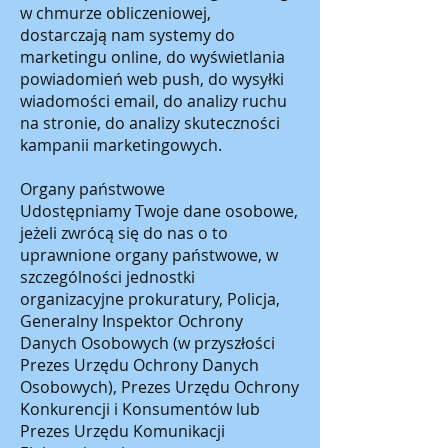
w chmurze obliczeniowej,
dostarczają nam systemy do
marketingu online, do wyświetlania
powiadomień web push, do wysyłki
wiadomości email, do analizy ruchu
na stronie, do analizy skuteczności
kampanii marketingowych.
Organy państwowe
Udostępniamy Twoje dane osobowe,
jeżeli zwrócą się do nas o to
uprawnione organy państwowe, w
szczególności jednostki
organizacyjne prokuratury, Policja,
Generalny Inspektor Ochrony
Danych Osobowych (w przyszłości
Prezes Urzędu Ochrony Danych
Osobowych), Prezes Urzędu Ochrony
Konkurencji i Konsumentów lub
Prezes Urzędu Komunikacji