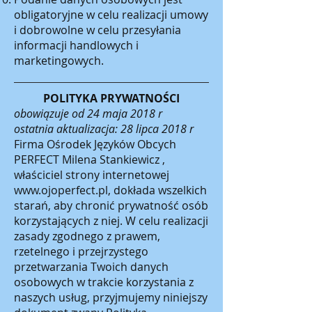
obligatoryjne w celu realizacji umowy
i dobrowolne w celu przesyłania
informacji handlowych i
marketingowych.
POLITYKA PRYWATNOŚCI
obowiązuje od 24 maja 2018 r
ostatnia aktualizacja: 28 lipca 2018 r
Firma Ośrodek Języków Obcych
PERFECT Milena Stankiewicz ,
właściciel strony internetowej
www.ojoperfect.pl
, dokłada wszelkich
starań, aby chronić prywatność osób
korzystających z niej. W celu realizacji
zasady zgodnego z prawem,
rzetelnego i przejrzystego
przetwarzania Twoich danych
osobowych w trakcie korzystania z
naszych usług, przyjmujemy niniejszy