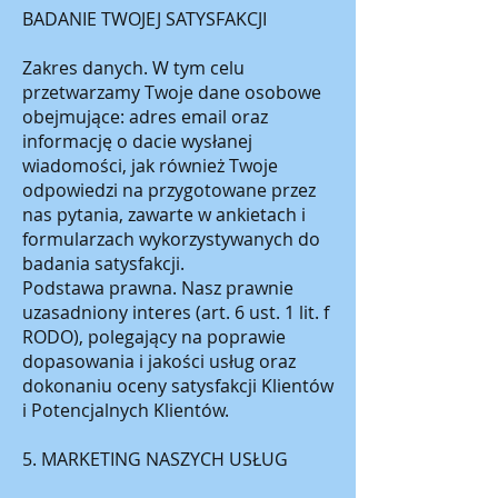
BADANIE TWOJEJ SATYSFAKCJI
Zakres danych. W tym celu
przetwarzamy Twoje dane osobowe
obejmujące: adres email oraz
informację o dacie wysłanej
wiadomości, jak również Twoje
odpowiedzi na przygotowane przez
nas pytania, zawarte w ankietach i
formularzach wykorzystywanych do
badania satysfakcji.
Podstawa prawna. Nasz prawnie
uzasadniony interes (art. 6 ust. 1 lit. f
RODO), polegający na poprawie
dopasowania i jakości usług oraz
dokonaniu oceny satysfakcji Klientów
i Potencjalnych Klientów.
5. MARKETING NASZYCH USŁUG