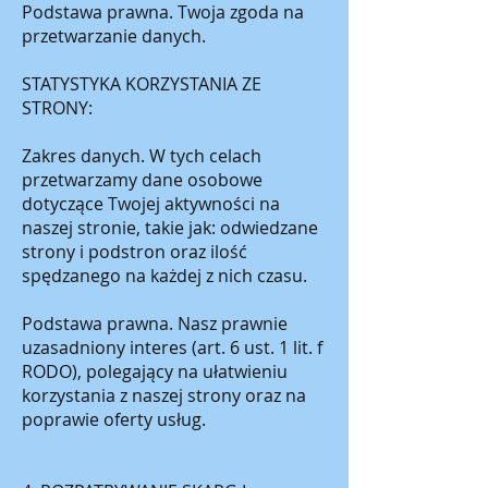
Podstawa prawna. Twoja zgoda na
przetwarzanie danych.
STATYSTYKA KORZYSTANIA ZE
STRONY:
Zakres danych. W tych celach
przetwarzamy dane osobowe
dotyczące Twojej aktywności na
naszej stronie, takie jak: odwiedzane
strony i podstron oraz ilość
spędzanego na każdej z nich czasu.
Podstawa prawna. Nasz prawnie
uzasadniony interes (art. 6 ust. 1 lit. f
RODO), polegający na ułatwieniu
korzystania z naszej strony oraz na
poprawie oferty usług.