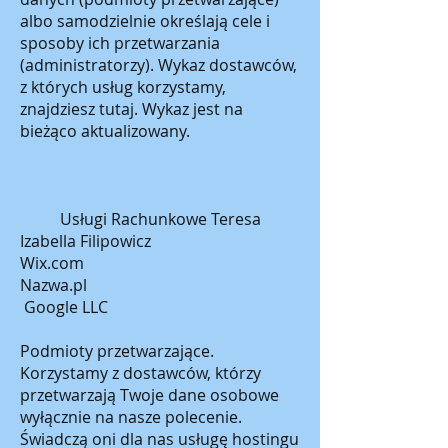
albo samodzielnie określają cele i
sposoby ich przetwarzania
(administratorzy). Wykaz dostawców,
z których usług korzystamy,
znajdziesz tutaj. Wykaz jest na
bieżąco aktualizowany.
Usługi Rachunkowe Teresa
Izabella Filipowicz
Wix.com
Nazwa.pl
Google LLC
Podmioty przetwarzające.
Korzystamy z dostawców, którzy
przetwarzają Twoje dane osobowe
wyłącznie na nasze polecenie.
Świadczą oni dla nas usługę hostingu