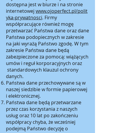
dostępna jest w biurze i na stronie
internetowej
www.ojoperfect.pl/polit
yka-prywatnosci
. Firmy
współpracujące również mogę
przetwarzać Państwa dane oraz dane
Państwa podopiecznych w zakresie
na jaki wyrażą Państwo zgodę. W tym
zakresie Państwa dane będą
zabezpieczone za pomocą: wiążących
umów i reguł korporacyjnych oraz
standardowych klauzul ochrony
danych.
Państwa dane przechowywane są w
naszej siedzibie w formie papierowej
i elektronicznej.
Państwa dane będą przetwarzane
przez czas korzystania z naszych
usług oraz 10 lat po zakończeniu
współpracy chyba, że wcześniej
podejmą Państwo decyzję o