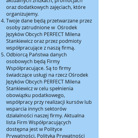
aktualnych zniżkach, promocjach
oraz dodatkowych zajęciach, które
organizujemy.
Twoje dane będą przetwarzane przez
osoby zatrudnione w Ośrodek
Języków Obcych PERFECT Milena
Stankiewicz oraz przez podmioty
współpracujące z naszą firmą.
Odbiorcą Państwa danych
osobowych będą Firmy
Współpracujące. Są to firmy
świadczące usługi na rzecz Ośrodek
Języków Obcych PERFECT Milena
Stankiewicz w celu spełnienia
obowiązku podatkowego,
współpracy przy realizacji kursów lub
wsparcia innych sektorów
działalności naszej firmy. Aktualna
lista Firm Współpracujących
dostępna jest w Polityce
Prywatności. Polityka Prywatności