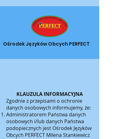
Ośrodek Języków Obcych PERFECT
KLAUZULA INFORMACYJNA
Zgodnie z przepisami o ochronie
danych osobowych informujemy, że:
Administratorem Państwa danych
osobowych i/lub danych Państwa
podopiecznych jest Ośrodek Języków
Obcych PERFECT Milena Stankiewicz