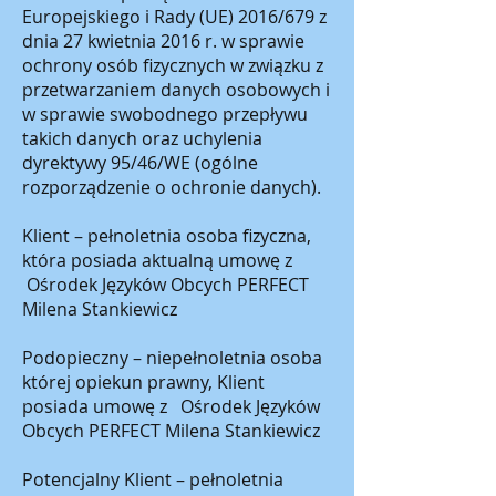
Europejskiego i Rady (UE) 2016/679 z
dnia 27 kwietnia 2016 r. w sprawie
ochrony osób fizycznych w związku z
przetwarzaniem danych osobowych i
w sprawie swobodnego przepływu
takich danych oraz uchylenia
dyrektywy 95/46/WE (ogólne
rozporządzenie o ochronie danych).
Klient – pełnoletnia osoba fizyczna,
która posiada aktualną umowę z
Ośrodek Języków Obcych PERFECT
Milena Stankiewicz
Podopieczny – niepełnoletnia osoba
której opiekun prawny, Klient
posiada umowę z Ośrodek Języków
Obcych PERFECT Milena Stankiewicz
Potencjalny Klient – pełnoletnia