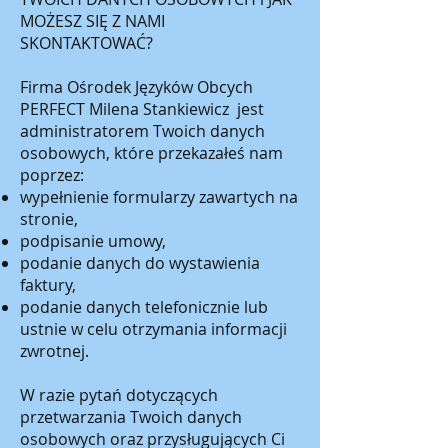
MOŻESZ SIĘ Z NAMI
SKONTAKTOWAĆ?
Firma Ośrodek Języków Obcych
PERFECT Milena Stankiewicz jest
administratorem Twoich danych
osobowych, które przekazałeś nam
poprzez:
wypełnienie formularzy zawartych na
stronie,
podpisanie umowy,
podanie danych do wystawienia
faktury,
podanie danych telefonicznie lub
ustnie w celu otrzymania informacji
zwrotnej.
W razie pytań dotyczących
przetwarzania Twoich danych
osobowych oraz przysługujących Ci