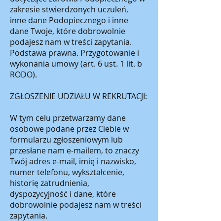
zakresie stwierdzonych uczuleń,
inne dane Podopiecznego i inne
dane Twoje, które dobrowolnie
podajesz nam w treści zapytania.
Podstawa prawna. Przygotowanie i
wykonania umowy (art. 6 ust. 1 lit. b
RODO).
ZGŁOSZENIE UDZIAŁU W REKRUTACJI:
W tym celu przetwarzamy dane
osobowe podane przez Ciebie w
formularzu zgłoszeniowym lub
przesłane nam e-mailem, to znaczy
Twój adres e-mail, imię i nazwisko,
numer telefonu, wykształcenie,
historię zatrudnienia,
dyspozycyjność i dane, które
dobrowolnie podajesz nam w treści
zapytania.