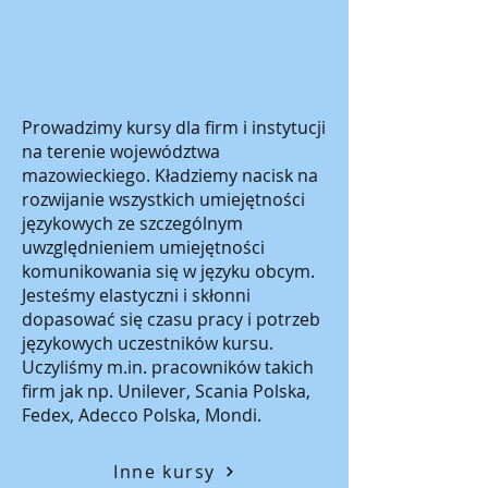
Prowadzimy kursy dla firm i instytucji
na terenie województwa
mazowieckiego. Kładziemy nacisk na
rozwijanie wszystkich umiejętności
językowych ze szczególnym
uwzględnieniem umiejętności
komunikowania się w języku obcym.
Jesteśmy elastyczni i skłonni
dopasować się czasu pracy i potrzeb
językowych uczestników kursu.
Uczyliśmy m.in. pracowników takich
firm jak np. Unilever, Scania Polska,
Fedex, Adecco Polska, Mondi.
Inne kursy