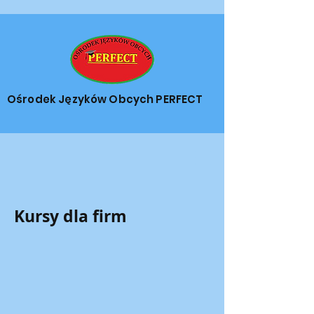
Ośrodek Języków Obcych PERFECT
Kursy dla firm