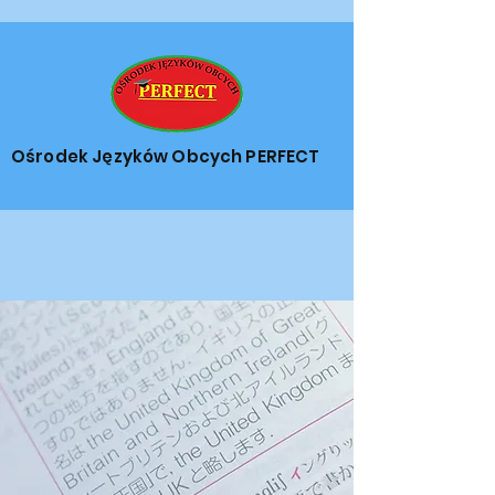
Ośrodek Języków Obcych PERFECT