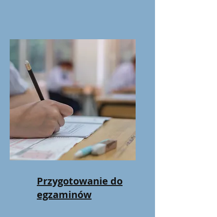
Przygotowanie do
egzaminów