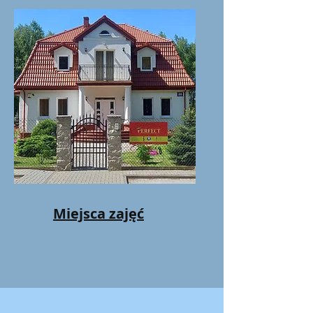
Miejsca zajęć