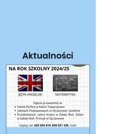
Aktualności