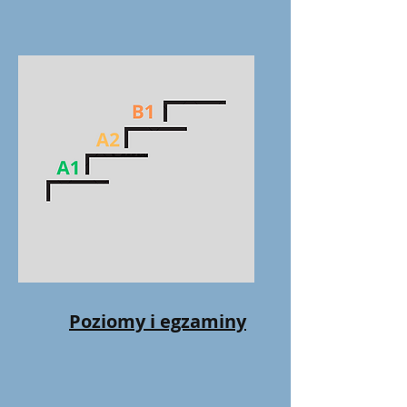
Poziomy i egzaminy