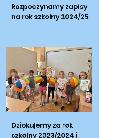
Rozpoczynamy zapisy
na rok szkolny 2024/25
Dziękujemy za rok
szkolny 2023/2024 i