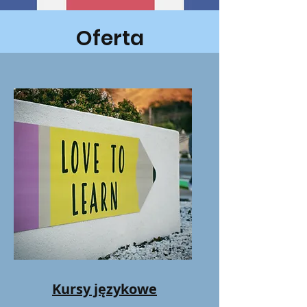
Oferta
Kursy językowe